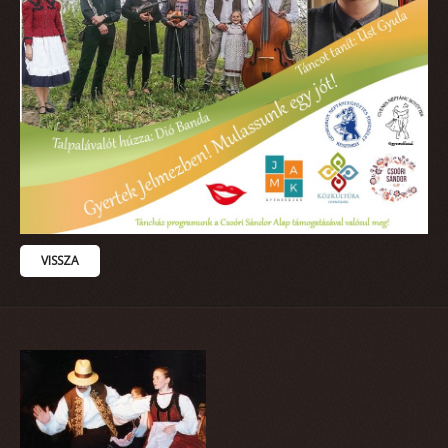
VISSZA